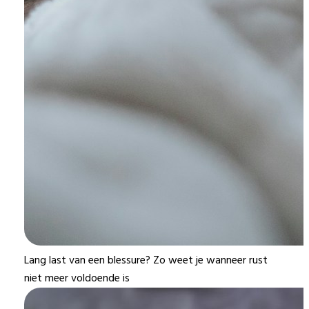
Lang last van een blessure? Zo weet je wanneer rust
niet meer voldoende is