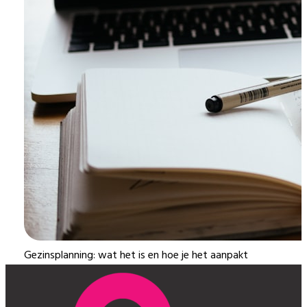
Gezinsplanning: wat het is en hoe je het aanpakt