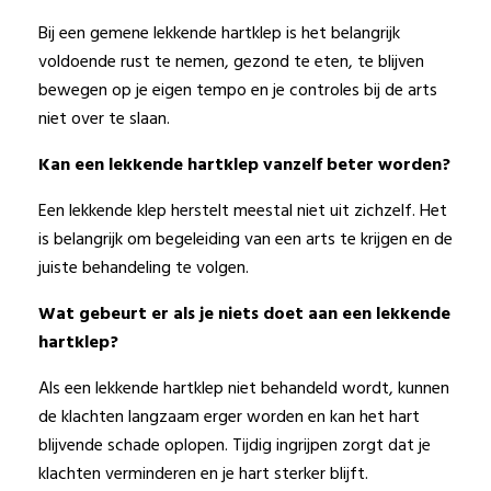
Bij een gemene lekkende hartklep is het belangrijk
voldoende rust te nemen, gezond te eten, te blijven
bewegen op je eigen tempo en je controles bij de arts
niet over te slaan.
Kan een lekkende hartklep vanzelf beter worden?
Een lekkende klep herstelt meestal niet uit zichzelf. Het
is belangrijk om begeleiding van een arts te krijgen en de
juiste behandeling te volgen.
Wat gebeurt er als je niets doet aan een lekkende
hartklep?
Als een lekkende hartklep niet behandeld wordt, kunnen
de klachten langzaam erger worden en kan het hart
blijvende schade oplopen. Tijdig ingrijpen zorgt dat je
klachten verminderen en je hart sterker blijft.