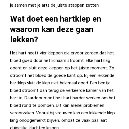
je samen met je arts de juiste stappen zetten.
Wat doet een hartklep en
waarom kan deze gaan
lekken?
Het hart heeft vier kleppen die ervoor zorgen dat het
bloed goed door het lichaam stroomt. Elke hartslag
opent en sluit deze kleppen op het juiste moment. Zo
stroomt het bloed de goede kant op. Bij een lekkende
hartklep sluit de klep niet helemaal goed. Een beetje
bloed stroomt dan terug de verkeerde kamer van het
hart in. Daardoor moet het hart harder werken om het
bloed rond te pompen. Dit kan allerlei problemen
veroorzaken. Vooral bij vrouwen kan een lekkende klep
lang onopgemerkt blijven, omdat ze vaak pas laat
duidelijke klachten krijgen.