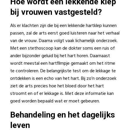
Hoe wordt een lekkende klep
bij vrouwen vastgesteld?
Als er klachten zijn die bij een lekkende hartklep kunnen
passen, zal de arts eerst goed luisteren naar het verhaal
van de vrouw. Daarna volgt vaak lichamelijk onderzoek.
Met een stethoscoop kan de dokter soms een ruis of
ander bijzonder geluid bij het hart horen. Daarnaast
wordt meestal een hartfilmpje gemaakt om het ritme
te controleren. De belangrijkste test om de lekkage te
ontdekken is een echo van het hart. Bij zo’n onderzoek
ziet de arts precies hoe het bloed door het hart
stroomt en of er lekkage is. Met deze informatie kan
goed worden bepaald wat er moet gebeuren.
Behandeling en het dagelijks
leven