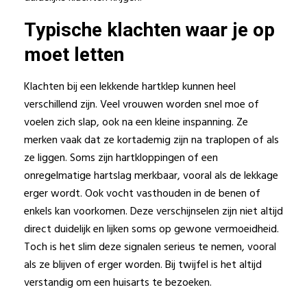
Typische klachten waar je op
moet letten
Klachten bij een lekkende hartklep kunnen heel
verschillend zijn. Veel vrouwen worden snel moe of
voelen zich slap, ook na een kleine inspanning. Ze
merken vaak dat ze kortademig zijn na traplopen of als
ze liggen. Soms zijn hartkloppingen of een
onregelmatige hartslag merkbaar, vooral als de lekkage
erger wordt. Ook vocht vasthouden in de benen of
enkels kan voorkomen. Deze verschijnselen zijn niet altijd
direct duidelijk en lijken soms op gewone vermoeidheid.
Toch is het slim deze signalen serieus te nemen, vooral
als ze blijven of erger worden. Bij twijfel is het altijd
verstandig om een huisarts te bezoeken.