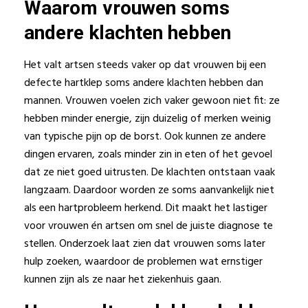
Waarom vrouwen soms
andere klachten hebben
Het valt artsen steeds vaker op dat vrouwen bij een
defecte hartklep soms andere klachten hebben dan
mannen. Vrouwen voelen zich vaker gewoon niet fit: ze
hebben minder energie, zijn duizelig of merken weinig
van typische pijn op de borst. Ook kunnen ze andere
dingen ervaren, zoals minder zin in eten of het gevoel
dat ze niet goed uitrusten. De klachten ontstaan vaak
langzaam. Daardoor worden ze soms aanvankelijk niet
als een hartprobleem herkend. Dit maakt het lastiger
voor vrouwen én artsen om snel de juiste diagnose te
stellen. Onderzoek laat zien dat vrouwen soms later
hulp zoeken, waardoor de problemen wat ernstiger
kunnen zijn als ze naar het ziekenhuis gaan.