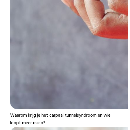
Waarom krijg je het carpaal tunnelsyndroom en wie
loopt meer risico?