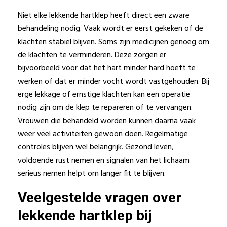
Niet elke lekkende hartklep heeft direct een zware
behandeling nodig. Vaak wordt er eerst gekeken of de
klachten stabiel blijven. Soms zijn medicijnen genoeg om
de klachten te verminderen. Deze zorgen er
bijvoorbeeld voor dat het hart minder hard hoeft te
werken of dat er minder vocht wordt vastgehouden. Bij
erge lekkage of ernstige klachten kan een operatie
nodig zijn om de klep te repareren of te vervangen.
Vrouwen die behandeld worden kunnen daarna vaak
weer veel activiteiten gewoon doen. Regelmatige
controles blijven wel belangrijk. Gezond leven,
voldoende rust nemen en signalen van het lichaam
serieus nemen helpt om langer fit te blijven.
Veelgestelde vragen over
lekkende hartklep bij