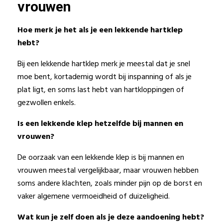
vrouwen
Hoe merk je het als je een lekkende hartklep
hebt?
Bij een lekkende hartklep merk je meestal dat je snel
moe bent, kortademig wordt bij inspanning of als je
plat ligt, en soms last hebt van hartkloppingen of
gezwollen enkels.
Is een lekkende klep hetzelfde bij mannen en
vrouwen?
De oorzaak van een lekkende klep is bij mannen en
vrouwen meestal vergelijkbaar, maar vrouwen hebben
soms andere klachten, zoals minder pijn op de borst en
vaker algemene vermoeidheid of duizeligheid.
Wat kun je zelf doen als je deze aandoening hebt?