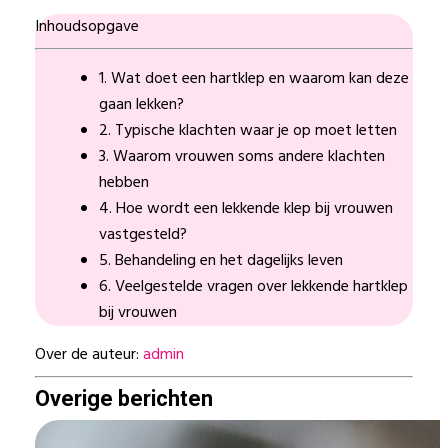
Inhoudsopgave
1. Wat doet een hartklep en waarom kan deze
gaan lekken?
2. Typische klachten waar je op moet letten
3. Waarom vrouwen soms andere klachten
hebben
4. Hoe wordt een lekkende klep bij vrouwen
vastgesteld?
5. Behandeling en het dagelijks leven
6. Veelgestelde vragen over lekkende hartklep
bij vrouwen
Over de auteur:
admin
Overige berichten