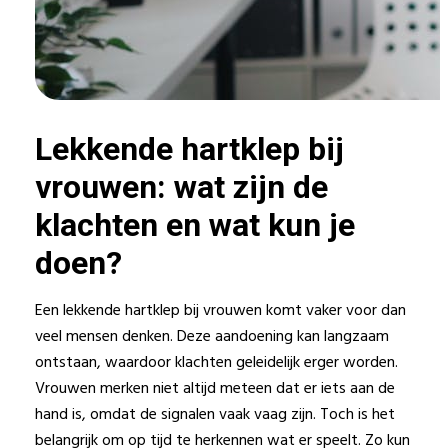
Lekkende hartklep bij
vrouwen: wat zijn de
klachten en wat kun je
doen?
Een lekkende hartklep bij vrouwen komt vaker voor dan
veel mensen denken. Deze aandoening kan langzaam
ontstaan, waardoor klachten geleidelijk erger worden.
Vrouwen merken niet altijd meteen dat er iets aan de
hand is, omdat de signalen vaak vaag zijn. Toch is het
belangrijk om op tijd te herkennen wat er speelt. Zo kun