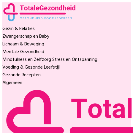
Gezin & Relaties
Zwangerschap en Baby
Lichaam & Beweging
Mentale Gezondheid
Mindfulness en Zelfzorg
Stress en Ontspanning
Voeding & Gezonde Leefstijl
Gezonde Recepten
Algemeen