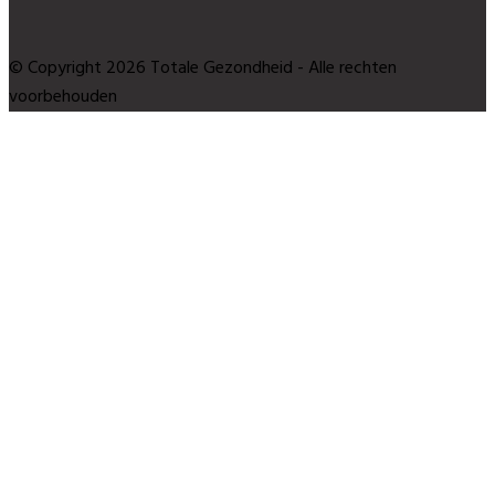
© Copyright 2026 Totale Gezondheid - Alle rechten
voorbehouden