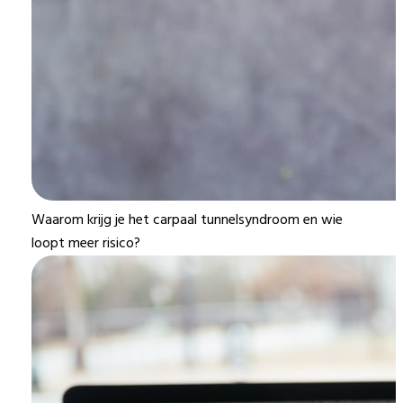
Waarom krijg je het carpaal tunnelsyndroom en wie
loopt meer risico?