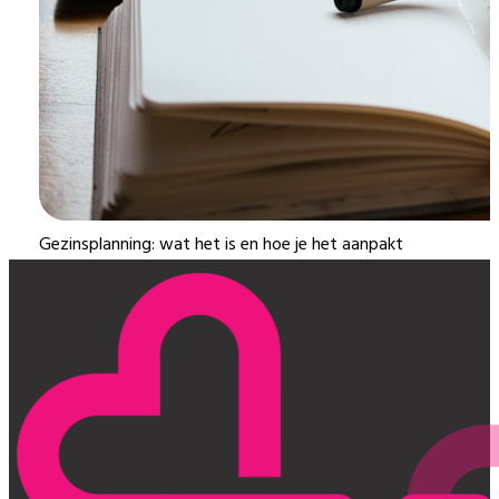
Gezinsplanning: wat het is en hoe je het aanpakt