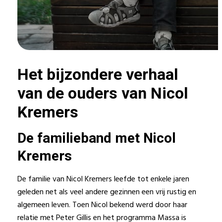
Het bijzondere verhaal
van de ouders van Nicol
Kremers
De familieband met Nicol
Kremers
De familie van Nicol Kremers leefde tot enkele jaren
geleden net als veel andere gezinnen een vrij rustig en
algemeen leven. Toen Nicol bekend werd door haar
relatie met Peter Gillis en het programma Massa is