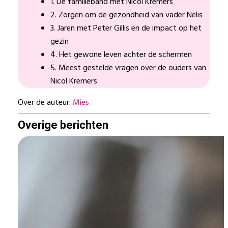
1. De familieband met Nicol Kremers
2. Zorgen om de gezondheid van vader Nelis
3. Jaren met Peter Gillis en de impact op het
gezin
4. Het gewone leven achter de schermen
5. Meest gestelde vragen over de ouders van
Nicol Kremers
Over de auteur:
Mies
Overige berichten