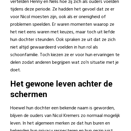
vertelden Henny en Nelis hoe zij zich als ouders voelden
tijdens deze periode. Ze hadden het gevoel dat ze er
voor Nicol moesten zijn, ook als er onenigheid of
problemen speelden. Er waren momenten waarop ze
het niet eens waren met keuzes, maar toch uit liefde
hun dochter steunden. Ook spraken ze uit dat ze zich
niet altijd gewaardeerd voelden in hun rol als
schoonfamilie. Toch kiezen ze er voor hun ervaringen te
delen zodat anderen begrijpen wat zo’n situatie met je
doet.
Het gewone leven achter de
schermen
Hoewel hun dochter een bekende naam is geworden,
blijven de ouders van Nicol Kremers zo normaal mogelijk
leven. In het algemeen merken ze dat hun buren en