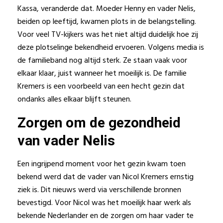
Kassa, veranderde dat. Moeder Henny en vader Nelis,
beiden op leeftijd, kwamen plots in de belangstelling.
Voor veel TV-kijkers was het niet altijd duidelijk hoe zij
deze plotselinge bekendheid ervoeren. Volgens media is
de familieband nog altijd sterk. Ze staan vaak voor
elkaar klaar, juist wanneer het moeilijk is. De familie
Kremers is een voorbeeld van een hecht gezin dat
ondanks alles elkaar blijft steunen.
Zorgen om de gezondheid
van vader Nelis
Een ingrijpend moment voor het gezin kwam toen
bekend werd dat de vader van Nicol Kremers ernstig
ziek is. Dit nieuws werd via verschillende bronnen
bevestigd. Voor Nicol was het moeilijk haar werk als
bekende Nederlander en de zorgen om haar vader te