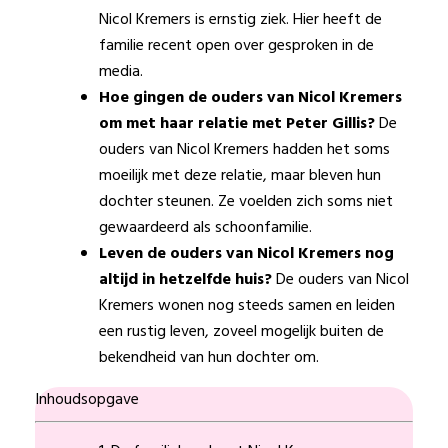
Nicol Kremers is ernstig ziek. Hier heeft de
familie recent open over gesproken in de
media.
Hoe gingen de ouders van Nicol Kremers
om met haar relatie met Peter Gillis?
De
ouders van Nicol Kremers hadden het soms
moeilijk met deze relatie, maar bleven hun
dochter steunen. Ze voelden zich soms niet
gewaardeerd als schoonfamilie.
Leven de ouders van Nicol Kremers nog
altijd in hetzelfde huis?
De ouders van Nicol
Kremers wonen nog steeds samen en leiden
een rustig leven, zoveel mogelijk buiten de
bekendheid van hun dochter om.
Inhoudsopgave