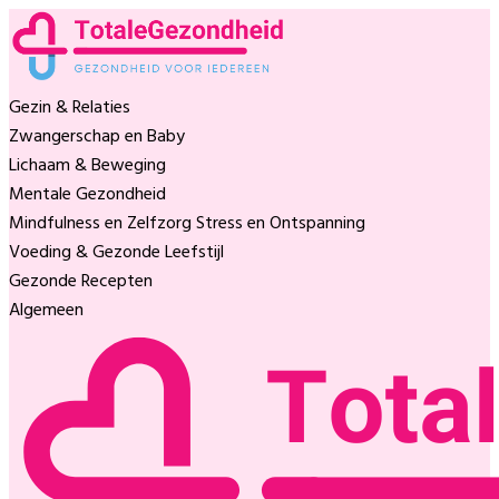
Gezin & Relaties
Zwangerschap en Baby
Lichaam & Beweging
Mentale Gezondheid
Mindfulness en Zelfzorg
Stress en Ontspanning
Voeding & Gezonde Leefstijl
Gezonde Recepten
Algemeen