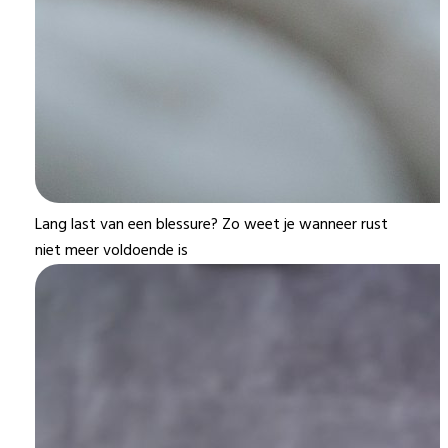
Lang last van een blessure? Zo weet je wanneer rust
niet meer voldoende is