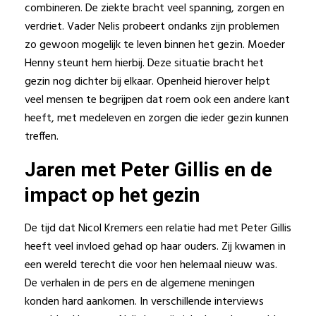
combineren. De ziekte bracht veel spanning, zorgen en
verdriet. Vader Nelis probeert ondanks zijn problemen
zo gewoon mogelijk te leven binnen het gezin. Moeder
Henny steunt hem hierbij. Deze situatie bracht het
gezin nog dichter bij elkaar. Openheid hierover helpt
veel mensen te begrijpen dat roem ook een andere kant
heeft, met medeleven en zorgen die ieder gezin kunnen
treffen.
Jaren met Peter Gillis en de
impact op het gezin
De tijd dat Nicol Kremers een relatie had met Peter Gillis
heeft veel invloed gehad op haar ouders. Zij kwamen in
een wereld terecht die voor hen helemaal nieuw was.
De verhalen in de pers en de algemene meningen
konden hard aankomen. In verschillende interviews