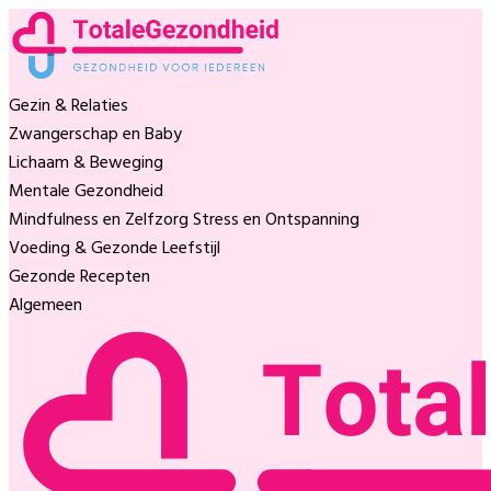
Gezin & Relaties
Zwangerschap en Baby
Lichaam & Beweging
Mentale Gezondheid
Mindfulness en Zelfzorg
Stress en Ontspanning
Voeding & Gezonde Leefstijl
Gezonde Recepten
Algemeen