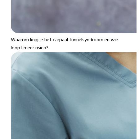
Waarom krijg je het carpaal tunnelsyndroom en wie
loopt meer risico?