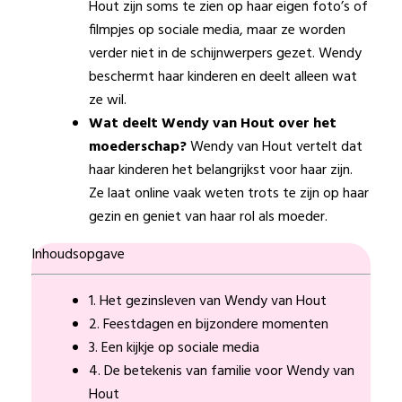
Hout zijn soms te zien op haar eigen foto’s of
filmpjes op sociale media, maar ze worden
verder niet in de schijnwerpers gezet. Wendy
beschermt haar kinderen en deelt alleen wat
ze wil.
Wat deelt Wendy van Hout over het
moederschap?
Wendy van Hout vertelt dat
haar kinderen het belangrijkst voor haar zijn.
Ze laat online vaak weten trots te zijn op haar
gezin en geniet van haar rol als moeder.
Inhoudsopgave
1. Het gezinsleven van Wendy van Hout
2. Feestdagen en bijzondere momenten
3. Een kijkje op sociale media
4. De betekenis van familie voor Wendy van
Hout