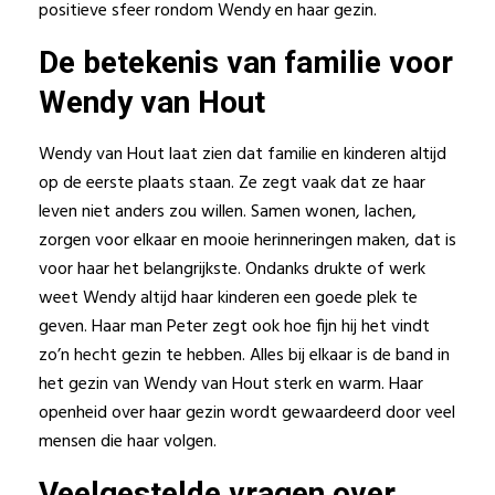
positieve sfeer rondom Wendy en haar gezin.
De betekenis van familie voor
Wendy van Hout
Wendy van Hout laat zien dat familie en kinderen altijd
op de eerste plaats staan. Ze zegt vaak dat ze haar
leven niet anders zou willen. Samen wonen, lachen,
zorgen voor elkaar en mooie herinneringen maken, dat is
voor haar het belangrijkste. Ondanks drukte of werk
weet Wendy altijd haar kinderen een goede plek te
geven. Haar man Peter zegt ook hoe fijn hij het vindt
zo’n hecht gezin te hebben. Alles bij elkaar is de band in
het gezin van Wendy van Hout sterk en warm. Haar
openheid over haar gezin wordt gewaardeerd door veel
mensen die haar volgen.
Veelgestelde vragen over