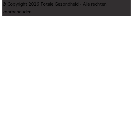
© Copyright 2026 Totale Gezondheid - Alle rechten
voorbehouden