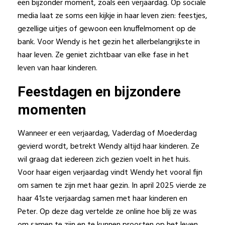
een bijzonder moment, zoals een verjaardag. Op sociale
media laat ze soms een kijkje in haar leven zien: feestjes,
gezellige uitjes of gewoon een knuffelmoment op de
bank. Voor Wendy is het gezin het allerbelangrijkste in
haar leven. Ze geniet zichtbaar van elke fase in het
leven van haar kinderen.
Feestdagen en bijzondere
momenten
Wanneer er een verjaardag, Vaderdag of Moederdag
gevierd wordt, betrekt Wendy altijd haar kinderen. Ze
wil graag dat iedereen zich gezien voelt in het huis.
Voor haar eigen verjaardag vindt Wendy het vooral fijn
om samen te zijn met haar gezin. In april 2025 vierde ze
haar 41ste verjaardag samen met haar kinderen en
Peter. Op deze dag vertelde ze online hoe blij ze was