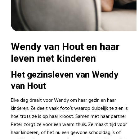
Wendy van Hout en haar
leven met kinderen
Het gezinsleven van Wendy
van Hout
Elke dag draait voor Wendy om haar gezin en haar
kinderen. Ze deelt vaak foto’s waarop duidelijk te zien is
hoe trots ze is op haar kroost. Samen met haar partner
Peter zorgt ze voor een warm thuis. Ze maakt tijd voor
haar kinderen, of het nu een gewone schooldag is of