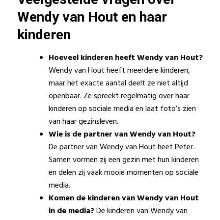
Wendy van Hout en haar
kinderen
Hoeveel kinderen heeft Wendy van Hout?
Wendy van Hout heeft meerdere kinderen,
maar het exacte aantal deelt ze niet altijd
openbaar. Ze spreekt regelmatig over haar
kinderen op sociale media en laat foto’s zien
van haar gezinsleven.
Wie is de partner van Wendy van Hout?
De partner van Wendy van Hout heet Peter.
Samen vormen zij een gezin met hun kinderen
en delen zij vaak mooie momenten op sociale
media.
Komen de kinderen van Wendy van Hout
in de media?
De kinderen van Wendy van