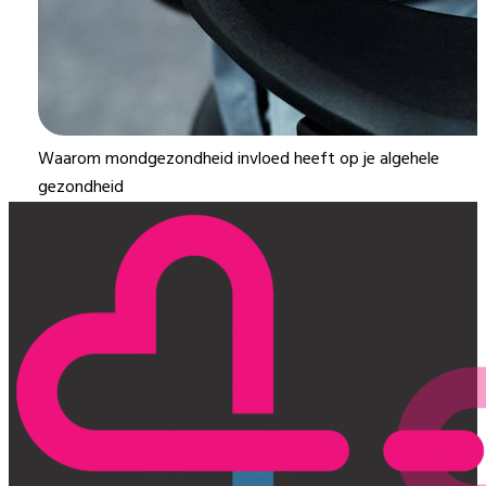
Waarom mondgezondheid invloed heeft op je algehele
gezondheid