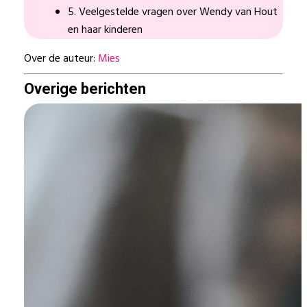
5. Veelgestelde vragen over Wendy van Hout
en haar kinderen
Over de auteur:
Mies
Overige berichten