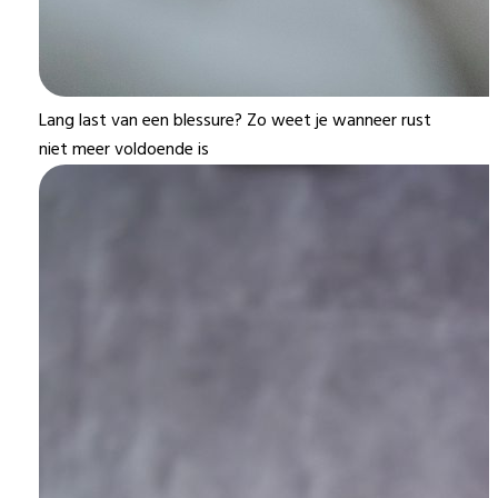
Lang last van een blessure? Zo weet je wanneer rust
niet meer voldoende is