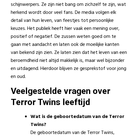
schijnwerpers. Ze zijn niet bang om zichzelf te zijn, wat
herkend wordt door veel fans. De media volgen elk
detail van hun leven, van feestjes tot persoonlijke
keuzes. Het publiek heeft hier vaak een mening over,
positief of negatief. De zussen weten goed om te
gaan met aandacht en laten ook de moeilijke kanten
van bekend zijn zien. Ze laten zien dat het leven van een
beroemdheid niet altijd makkelijk is, maar wel bijzonder
en uitdagend. Hierdoor blijven ze gesprekstof voor jong
en oud.
Veelgestelde vragen over
Terror Twins leeftijd
Wat is de geboortedatum van de Terror
Twins?
De geboortedatum van de Terror Twins,