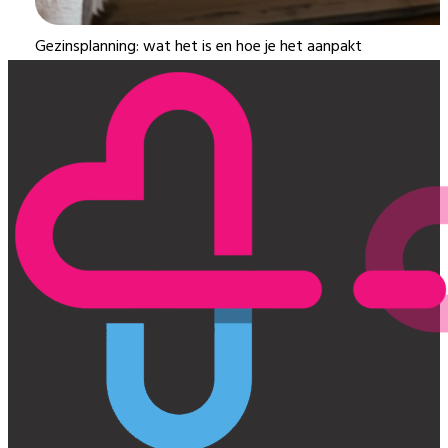
Gezinsplanning: wat het is en hoe je het aanpakt