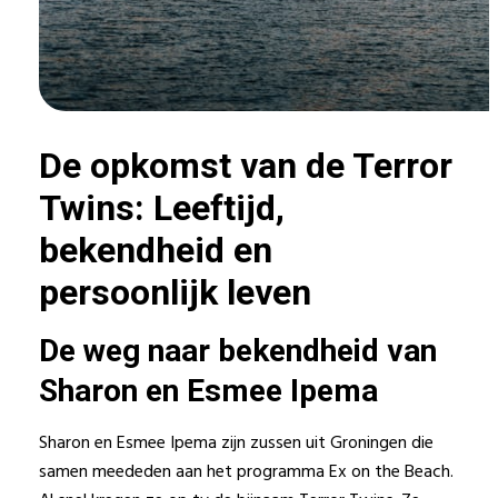
De opkomst van de Terror
Twins: Leeftijd,
bekendheid en
persoonlijk leven
De weg naar bekendheid van
Sharon en Esmee Ipema
Sharon en Esmee Ipema zijn zussen uit Groningen die
samen meededen aan het programma Ex on the Beach.