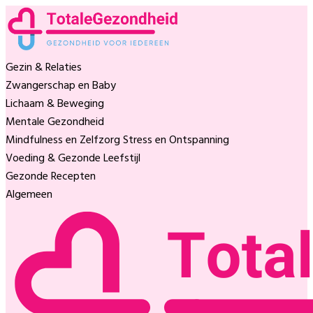
Gezin & Relaties
Zwangerschap en Baby
Lichaam & Beweging
Mentale Gezondheid
Mindfulness en Zelfzorg
Stress en Ontspanning
Voeding & Gezonde Leefstijl
Gezonde Recepten
Algemeen