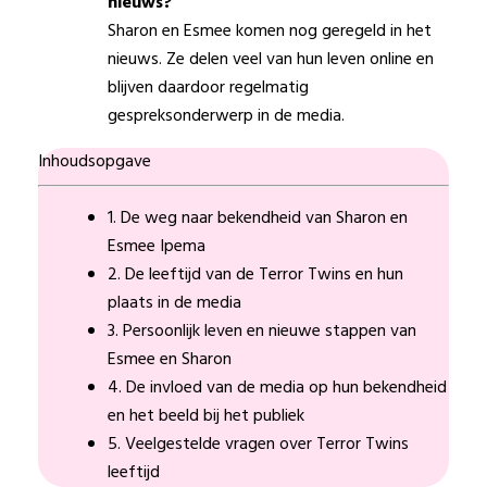
nieuws?
Sharon en Esmee komen nog geregeld in het
nieuws. Ze delen veel van hun leven online en
blijven daardoor regelmatig
gespreksonderwerp in de media.
Inhoudsopgave
1. De weg naar bekendheid van Sharon en
Esmee Ipema
2. De leeftijd van de Terror Twins en hun
plaats in de media
3. Persoonlijk leven en nieuwe stappen van
Esmee en Sharon
4. De invloed van de media op hun bekendheid
en het beeld bij het publiek
5. Veelgestelde vragen over Terror Twins
leeftijd