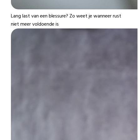
Lang last van een blessure? Zo weet je wanneer rust
niet meer voldoende is