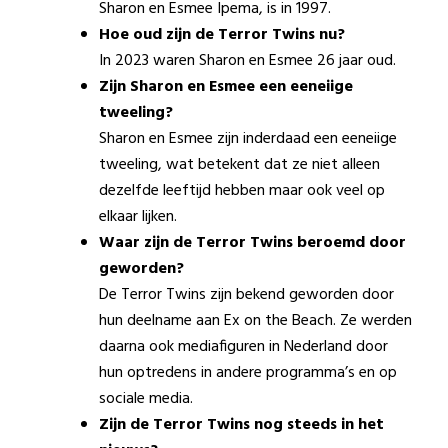
Sharon en Esmee Ipema, is in 1997.
Hoe oud zijn de Terror Twins nu?
In 2023 waren Sharon en Esmee 26 jaar oud.
Zijn Sharon en Esmee een eeneiige
tweeling?
Sharon en Esmee zijn inderdaad een eeneiige
tweeling, wat betekent dat ze niet alleen
dezelfde leeftijd hebben maar ook veel op
elkaar lijken.
Waar zijn de Terror Twins beroemd door
geworden?
De Terror Twins zijn bekend geworden door
hun deelname aan Ex on the Beach. Ze werden
daarna ook mediafiguren in Nederland door
hun optredens in andere programma’s en op
sociale media.
Zijn de Terror Twins nog steeds in het