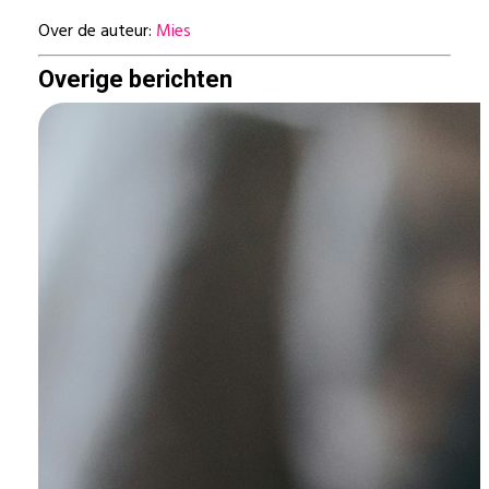
Over de auteur:
Mies
Overige berichten