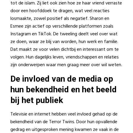
tot de islam. Zij liet ook zien hoe ze haar vriend verraste
door een hoofddoek te dragen, wat veel reacties
losmaakte, zowel positief als negatief. Sharon en
Esmee zijn actief op verschillende platformen zoals
Instagram en TikTok. De tweeling deelt veel over wat
ze doen, waar ze blij van worden, hun werk en familie.
Dat maakt ze voor velen dichtbij en interessant om te
volgen. Hun dagelijks leven, vriendschappen en relaties
zijn onderwerpen waar men graag meer over wil weten.
De invloed van de media op
hun bekendheid en het beeld
bij het publiek
Televisie en internet hebben veel invloed gehad op de
bekendheid van de Terror Twins. Door hun opvallende
gedrag en uitgesproken mening kwamen ze vaak in de