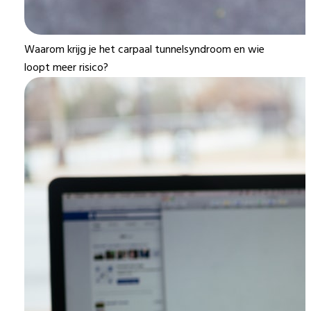
Waarom krijg je het carpaal tunnelsyndroom en wie
loopt meer risico?