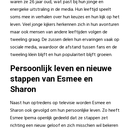
waren ze 26 jaar oud, wat past bij hun jonge en
energieke uitstraling in de media. Hun leeftijd speelt
soms mee in verhalen over hun keuzes en hun kijk op het
leven. Veel jonge kijkers herkennen zich in hun avonturen
maar ook mensen van andere leeftijden volgen de
tweeling graag. De zussen delen hun ervaringen vaak op
sociale media, waardoor de afstand tussen fans en de
tweeling klein blijft en hun populariteit blijft groeien.
Persoonlijk leven en nieuwe
stappen van Esmee en
Sharon
Naast hun optredens op televisie worden Esmee en
Sharon ook gevolgd om hun persoonlijke leven. Zo heeft
Esmee Ipema openlijk gedeeld dat ze stappen zet
richting een nieuw geloof en zich misschien wil bekeren